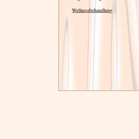
Wellnessbehandlung