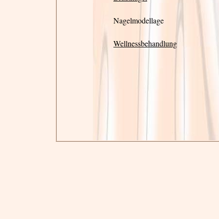
Nagelmodellage
Wellnessbehandlung